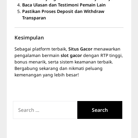
Baca Ulasan dan Testimoni Pemain Lain
Pastikan Proses Deposit dan Withdraw
Transparan
Kesimpulan
Sebagai platform terbaik,
Situs Gacor
menawarkan
pengalaman bermain
slot gacor
dengan RTP tinggi,
bonus menarik, serta sistem keamanan terbaik.
Bergabung sekarang dan nikmati peluang
kemenangan yang lebih besar!
SEARCH
FOR: