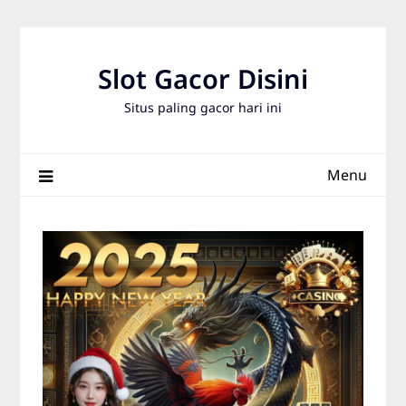
Skip
to
content
Slot Gacor Disini
Situs paling gacor hari ini
Menu