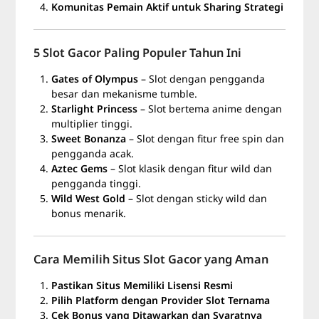
Komunitas Pemain Aktif untuk Sharing Strategi
5 Slot Gacor Paling Populer Tahun Ini
Gates of Olympus
– Slot dengan pengganda
besar dan mekanisme tumble.
Starlight Princess
– Slot bertema anime dengan
multiplier tinggi.
Sweet Bonanza
– Slot dengan fitur free spin dan
pengganda acak.
Aztec Gems
– Slot klasik dengan fitur wild dan
pengganda tinggi.
Wild West Gold
– Slot dengan sticky wild dan
bonus menarik.
Cara Memilih Situs Slot Gacor yang Aman
Pastikan Situs Memiliki Lisensi Resmi
Pilih Platform dengan Provider Slot Ternama
Cek Bonus yang Ditawarkan dan Syaratnya