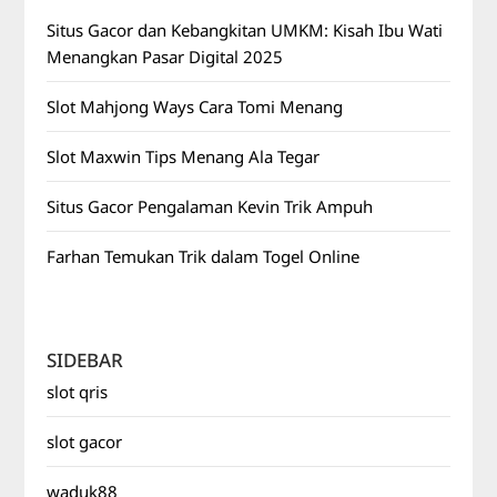
Situs Gacor dan Kebangkitan UMKM: Kisah Ibu Wati
Menangkan Pasar Digital 2025
Slot Mahjong Ways Cara Tomi Menang
Slot Maxwin Tips Menang Ala Tegar
Situs Gacor Pengalaman Kevin Trik Ampuh
Farhan Temukan Trik dalam Togel Online
SIDEBAR
slot qris
slot gacor
waduk88