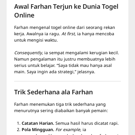
Awal Farhan Terjun ke Dunia Togel
Online
Farhan mengenal togel online dari seorang rekan
kerja. Awalnya ia ragu.
At first
, ia hanya mencoba
untuk mengisi waktu.
Consequently
, ia sempat mengalami kerugian kecil.
Namun pengalaman itu justru membuatnya lebih
serius untuk belajar. “Saya tidak mau hanya asal
main. Saya ingin ada strategi,” jelasnya.
Trik Sederhana ala Farhan
Farhan menemukan tiga trik sederhana yang
menurutnya sering diabaikan banyak pemain:
Catatan Harian.
Semua hasil harus dicatat rapi.
Pola Mingguan.
For example
, ia