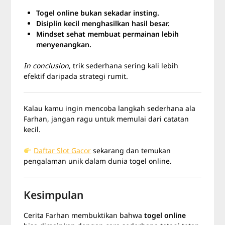
Togel online bukan sekadar insting.
Disiplin kecil menghasilkan hasil besar.
Mindset sehat membuat permainan lebih
menyenangkan.
In conclusion
, trik sederhana sering kali lebih
efektif daripada strategi rumit.
Kalau kamu ingin mencoba langkah sederhana ala
Farhan, jangan ragu untuk memulai dari catatan
kecil.
Daftar Slot Gacor
sekarang dan temukan
pengalaman unik dalam dunia togel online.
Kesimpulan
Cerita Farhan membuktikan bahwa
togel online