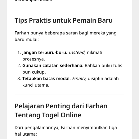
Tips Praktis untuk Pemain Baru
Farhan punya beberapa saran bagi mereka yang
baru mulai:
Jangan terburu-buru.
Instead
, nikmati
prosesnya.
Gunakan catatan sederhana.
Bahkan buku tulis
pun cukup.
Tetapkan batas modal.
Finally
, disiplin adalah
kunci utama.
Pelajaran Penting dari Farhan
Tentang Togel Online
Dari pengalamannya, Farhan menyimpulkan tiga
hal utama: