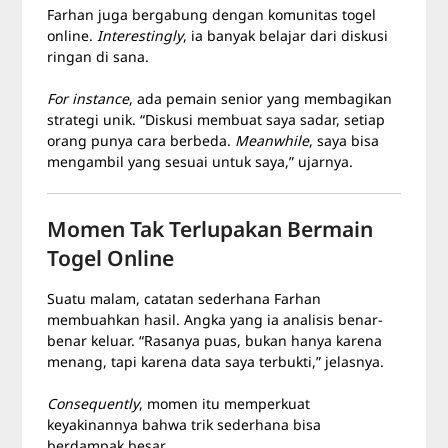
Farhan juga bergabung dengan komunitas togel
online.
Interestingly
, ia banyak belajar dari diskusi
ringan di sana.
For instance
, ada pemain senior yang membagikan
strategi unik. “Diskusi membuat saya sadar, setiap
orang punya cara berbeda.
Meanwhile
, saya bisa
mengambil yang sesuai untuk saya,” ujarnya.
Momen Tak Terlupakan Bermain
Togel Online
Suatu malam, catatan sederhana Farhan
membuahkan hasil. Angka yang ia analisis benar-
benar keluar. “Rasanya puas, bukan hanya karena
menang, tapi karena data saya terbukti,” jelasnya.
Consequently
, momen itu memperkuat
keyakinannya bahwa trik sederhana bisa
berdampak besar.