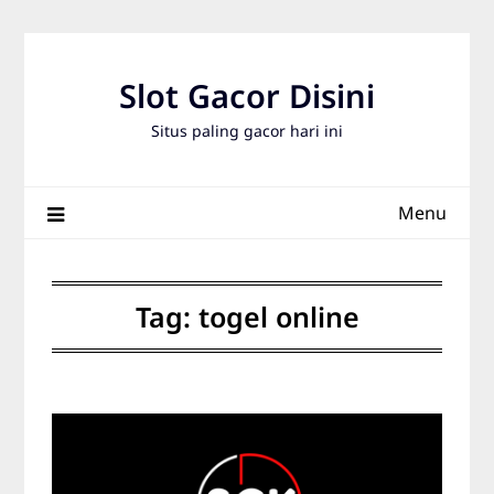
Skip
to
content
Slot Gacor Disini
Situs paling gacor hari ini
Menu
Tag:
togel online