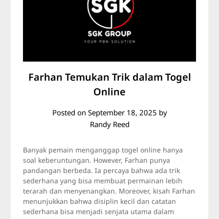
Farhan Temukan Trik dalam Togel
Online
Posted on
September 18, 2025
by
Randy Reed
Banyak pemain menganggap togel online hanya
soal keberuntungan. However, Farhan punya
pandangan berbeda. Ia percaya bahwa ada trik
sederhana yang bisa membuat permainan lebih
terarah dan menyenangkan. Moreover, kisah Farhan
menunjukkan bahwa disiplin kecil dan catatan
sederhana bisa menjadi senjata utama dalam