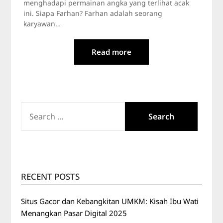
menghadapi permainan angka yang terlihat acak
ini. Siapa Farhan? Farhan adalah seorang
karyawan…
Read more
SEARCH
FOR:
RECENT POSTS
Situs Gacor dan Kebangkitan UMKM: Kisah Ibu Wati
Menangkan Pasar Digital 2025